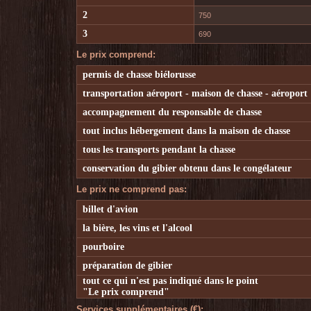
2
750
3
690
Le prix comprend:
permis de chasse biélorusse
transportation aéroport - maison de chasse - aéroport
accompagnement du responsable de chasse
tout inclus hébergement dans la maison de chasse
tous les transports pendant la chasse
conservation du gibier obtenu dans le congélateur
Le prix ne comprend pas:
billet d'avion
la bière, les vins et l'alcool
pourboire
préparation de gibier
tout ce qui n'est pas indiqué dans le point
"Le prix comprend"
Services supplémentaires (€):