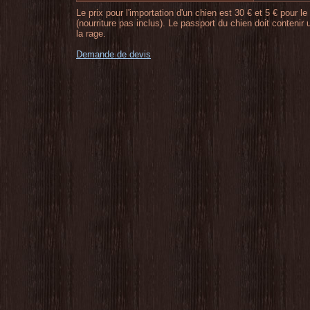
Le prix pour l'importation d'un chien est 30 € et 5 € pour l
(nourriture pas inclus). Le passport du chien doit contenir
la rage.
Demande de devis