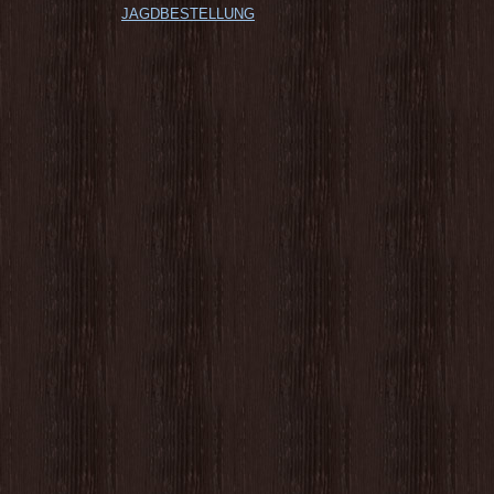
JAGDBESTELLUNG