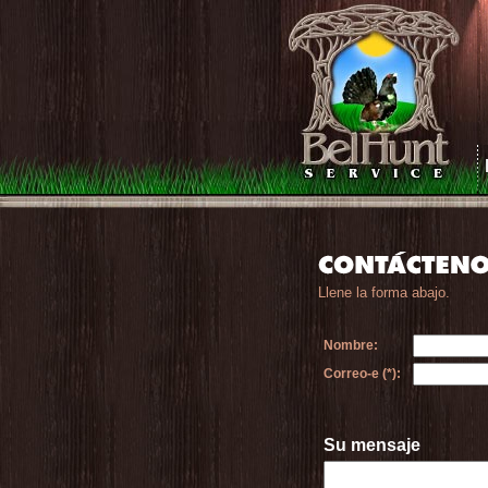
Llene la forma abajo.
Nombre:
Correo-e (*):
Su mensaje