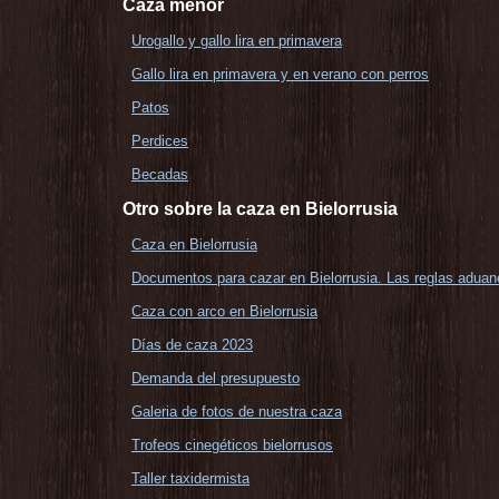
Caza menor
Urogallo y gallo lira en primavera
Gallo lira en primavera y en verano con perros
Patos
Perdices
Becadas
Otro sobre la caza en Bielorrusia
Caza en Bielorrusia
Documentos para cazar en Bielorrusia. Las reglas aduane
Caza con arco en Bielorrusia
Días de caza 2023
Demanda del presupuesto
Galeria de fotos de nuestra caza
Trofeos cinegéticos bielorrusos
Taller taxidermista