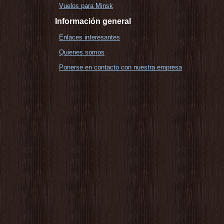
Vuelos para Minsk
Información general
Enlaces interesantes
Quienes somos
Ponerse en contacto con nuestra empresa