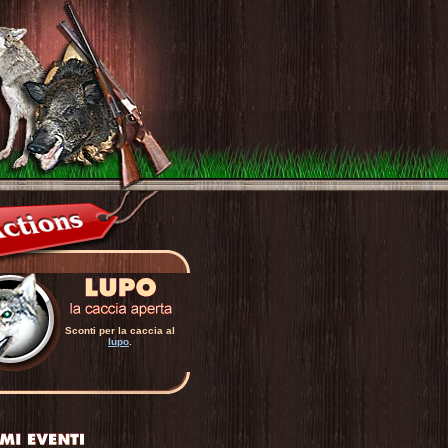
Sconti per la caccia al
lupo
.