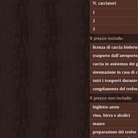
N. cacciatori
1
2
3
Il prezzo include:
licenza di caccia bieloru
trasporto dall'aeroporto 
caccia in assistenza dei g
sistemazione in casa di c
tutti i trasporti durante 
congelamento del trofeo
Il prezzo non include:
biglietto aereo
vino, birra e alcolici
mance
preparazione del trofeo